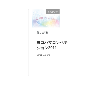
お知らせ
前の記事
ヨコハマコンペテ
ション2011
2011-12-06