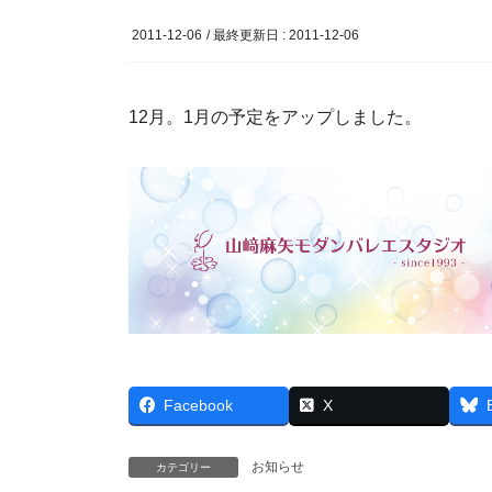
2011-12-06
/ 最終更新日 :
2011-12-06
12月。1月の予定をアップしました。
Facebook
X
お知らせ
カテゴリー