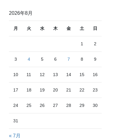
2026年8月
月
火
水
木
金
土
日
1
2
3
4
5
6
7
8
9
10
11
12
13
14
15
16
17
18
19
20
21
22
23
24
25
26
27
28
29
30
31
« 7月