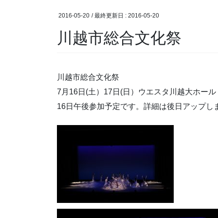
2016-05-20
/ 最終更新日 :
2016-05-20
川越市総合文化祭
川越市総合文化祭
7月16日(土）17日(日）ウエスタ川越大ホール
16日午後参加予定です。詳細は後日アップし