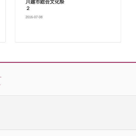
川越市総合文化祭
２
2016-07-08