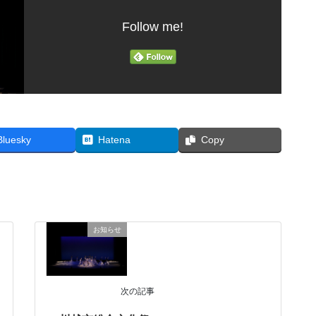
Follow me!
Bluesky
Hatena
Copy
お知らせ
次の記事