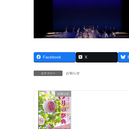
Facebook
X
お知らせ
カテゴリー
お知らせ