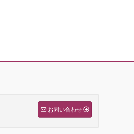
ブ
お問い合わせ