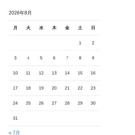
2026年8月
月
火
水
木
金
土
日
1
2
3
4
5
6
7
8
9
10
11
12
13
14
15
16
17
18
19
20
21
22
23
24
25
26
27
28
29
30
31
« 7月