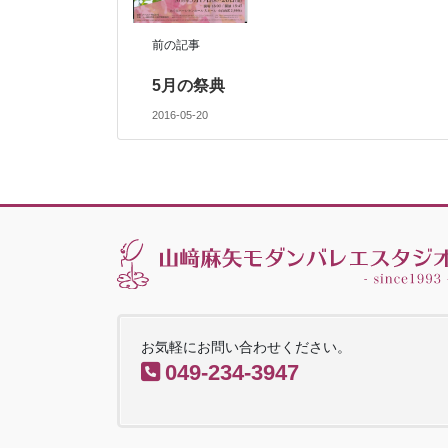
前の記事
5月の祭典
2016-05-20
お気軽にお問い合わせください。
049-234-3947