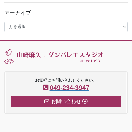
アーカイブ
ア
ー
カ
イ
ブ
お気軽にお問い合わせください。
049-234-3947
お問い合わせ