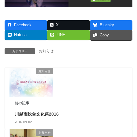
Facebook
X
Bluesky
Hatena
LINE
Copy
お知らせ
カテゴリー
お知らせ
前の記事
川越市総合文化祭2016
2016-09-02
お知らせ