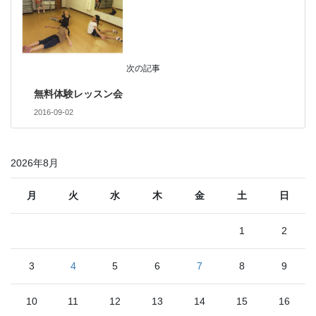
次の記事
無料体験レッスン会
2016-09-02
2026年8月
月
火
水
木
金
土
日
1
2
3
4
5
6
7
8
9
10
11
12
13
14
15
16