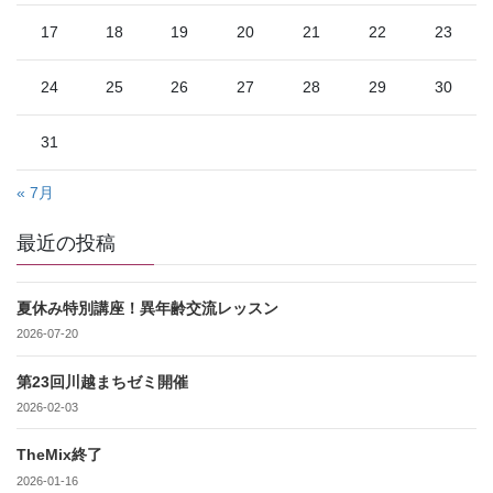
17
18
19
20
21
22
23
24
25
26
27
28
29
30
31
« 7月
最近の投稿
夏休み特別講座！異年齢交流レッスン
2026-07-20
第23回川越まちゼミ開催
2026-02-03
TheMix終了
2026-01-16