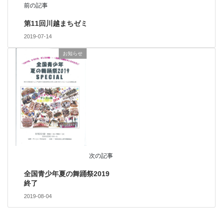
前の記事
第11回川越まちゼミ
2019-07-14
お知らせ
次の記事
全国青少年夏の舞踊祭2019
終了
2019-08-04