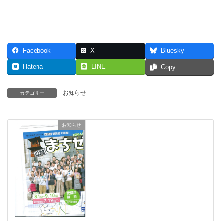
Facebook
X
Bluesky
Hatena
LINE
Copy
お知らせ
カテゴリー
お知らせ