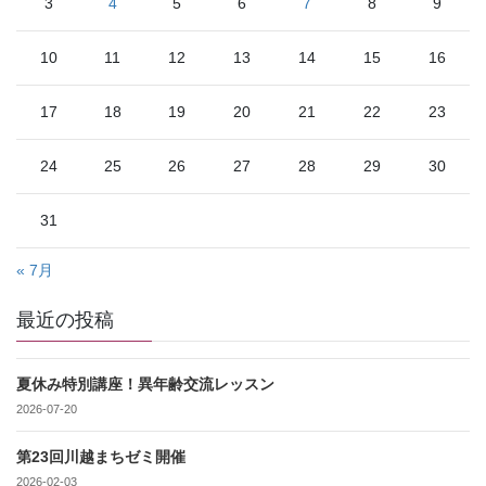
3
4
5
6
7
8
9
10
11
12
13
14
15
16
17
18
19
20
21
22
23
24
25
26
27
28
29
30
31
« 7月
最近の投稿
夏休み特別講座！異年齢交流レッスン
2026-07-20
第23回川越まちゼミ開催
2026-02-03