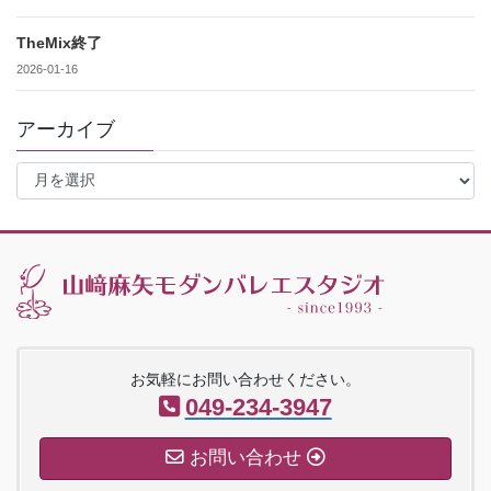
TheMix終了
2026-01-16
アーカイブ
ア
ー
カ
イ
ブ
お気軽にお問い合わせください。
049-234-3947
お問い合わせ