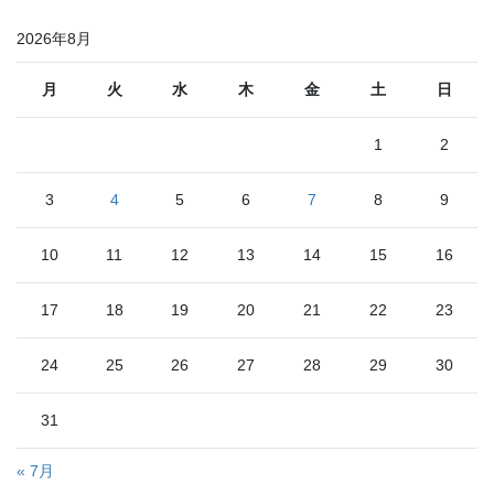
2026年8月
月
火
水
木
金
土
日
1
2
3
4
5
6
7
8
9
10
11
12
13
14
15
16
17
18
19
20
21
22
23
24
25
26
27
28
29
30
31
« 7月