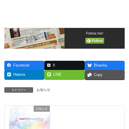
Follow me!
Facebook
X
Bluesky
Hatena
LINE
Copy
お知らせ
カテゴリー
お知らせ