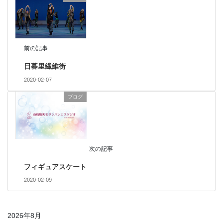
前の記事
日暮里繊維街
2020-02-07
ブログ
次の記事
フィギュアスケート
2020-02-09
2026年8月