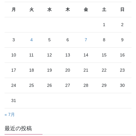
月
火
水
木
金
土
日
1
2
3
4
5
6
7
8
9
10
11
12
13
14
15
16
17
18
19
20
21
22
23
24
25
26
27
28
29
30
31
« 7月
最近の投稿