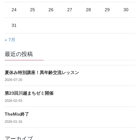
24
25
26
27
28
29
30
31
« 7月
最近の投稿
夏休み特別講座！異年齢交流レッスン
2026-07-20
第23回川越まちゼミ開催
2026-02-03
TheMix終了
2026-01-16
アーカイブ