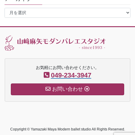
ア
ー
カ
イ
ブ
お気軽にお問い合わせください。
049-234-3947
お問い合わせ
Copyright © Yamazaki Maya Modern ballet studio All Rights Reserved.