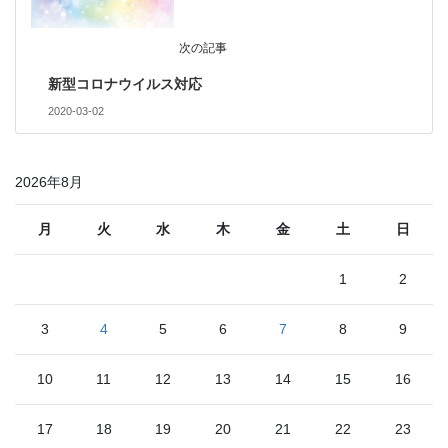
次の記事
新型コロナウイルス対応
2020-03-02
2026年8月
月
火
水
木
金
土
日
1
2
3
4
5
6
7
8
9
10
11
12
13
14
15
16
17
18
19
20
21
22
23