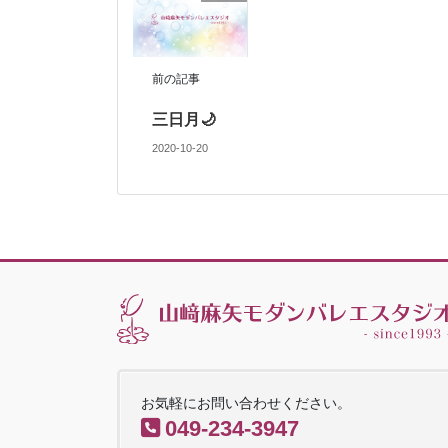
前の記事
三日月🌙
2020-10-20
お気軽にお問い合わせください。
049-234-3947