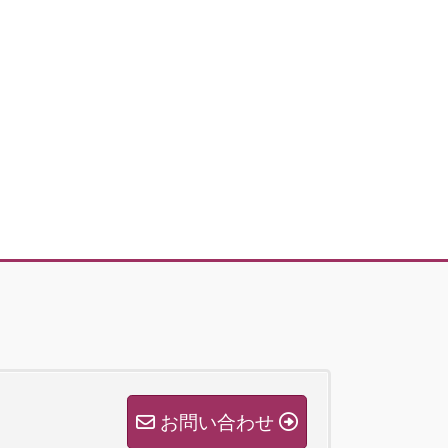
お問い合わせ