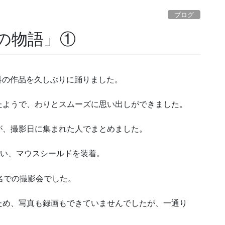
ブログ
の物語」①
本科の作品を久しぶりに踊りました。
たようで、わりとスムーズに思い出しができました。
が、撮影日に集まれた人でまとめました。
使い、マウスシールドを装着。
名での撮影会でした。
ため、写真も録画もできていませんでしたが、一通り