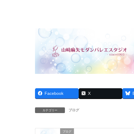
Facebook
X
ブログ
カテゴリー
ブログ