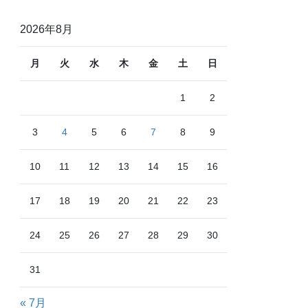
2026年8月
月
火
水
木
金
土
日
1
2
3
4
5
6
7
8
9
10
11
12
13
14
15
16
17
18
19
20
21
22
23
24
25
26
27
28
29
30
31
« 7月