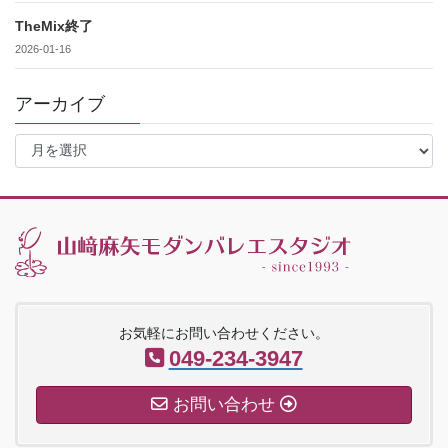
TheMix終了
2026-01-16
アーカイブ
ア
ー
カ
イ
ブ
お気軽にお問い合わせください。
049-234-3947
お問い合わせ