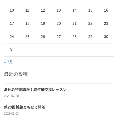
10
11
12
13
14
15
16
17
18
19
20
21
22
23
24
25
26
27
28
29
30
31
« 7月
最近の投稿
夏休み特別講座！異年齢交流レッスン
2026-07-20
第23回川越まちゼミ開催
2026-02-03