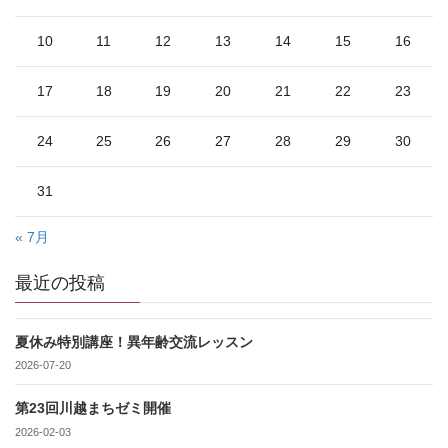
10
11
12
13
14
15
16
17
18
19
20
21
22
23
24
25
26
27
28
29
30
31
« 7月
最近の投稿
夏休み特別講座！異年齢交流レッスン
2026-07-20
第23回川越まちゼミ開催
2026-02-03