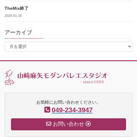
TheMix終了
2026-01-16
アーカイブ
ア
ー
カ
イ
ブ
お気軽にお問い合わせください。
049-234-3947
お問い合わせ