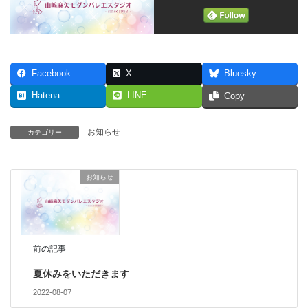
Facebook
X
Bluesky
Hatena
LINE
Copy
お知らせ
カテゴリー
お知らせ
前の記事
夏休みをいただきます
2022-08-07