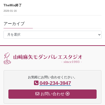
TheMix終了
2026-01-16
アーカイブ
ア
ー
カ
イ
ブ
お気軽にお問い合わせください。
049-234-3947
お問い合わせ