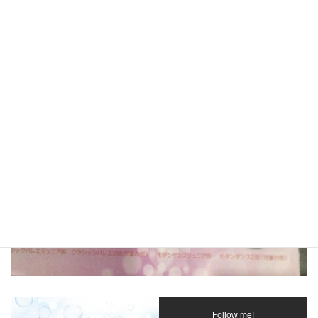
Follow me!