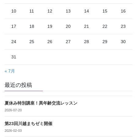
10
11
12
13
14
15
16
17
18
19
20
21
22
23
24
25
26
27
28
29
30
31
« 7月
最近の投稿
夏休み特別講座！異年齢交流レッスン
2026-07-20
第23回川越まちゼミ開催
2026-02-03