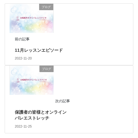
ブログ
前の記事
11月レッスンエピソード
2022-11-20
ブログ
次の記事
保護者の皆様とオンライン
バレエストレッチ
2022-11-25