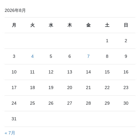
2026年8月
月
火
水
木
金
土
日
1
2
3
4
5
6
7
8
9
10
11
12
13
14
15
16
17
18
19
20
21
22
23
24
25
26
27
28
29
30
31
« 7月