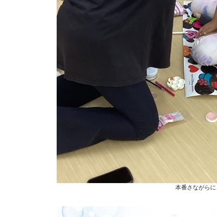
本番さながらに