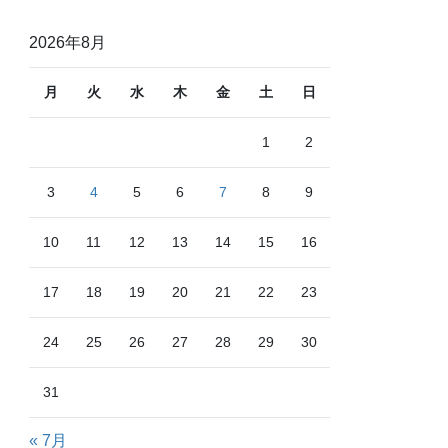
2026年8月
月
火
水
木
金
土
日
1
2
3
4
5
6
7
8
9
10
11
12
13
14
15
16
17
18
19
20
21
22
23
24
25
26
27
28
29
30
31
« 7月