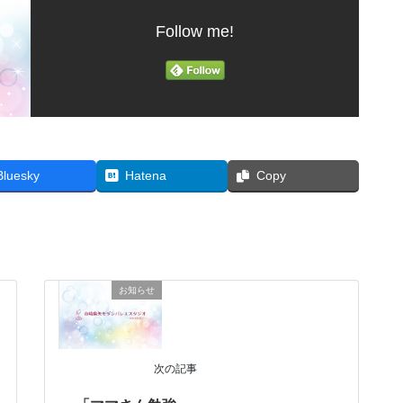
Follow me!
Bluesky
Hatena
Copy
お知らせ
次の記事