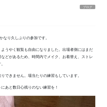
ブログ
。かなり久しぶりの参加です。
。ようやく観覧も自由になりました。出場者側にはまだ
限などがあるため、時間内でメイク、お着替え、ストレ
す。
取りできません。場当たりの練習もしています。
うにあと数日心残りのない練習を！