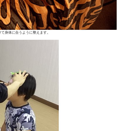
けて身体に合うように整えます。