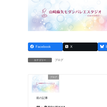
Facebook
X
ブログ
カテゴリー
ブログ
前の記事