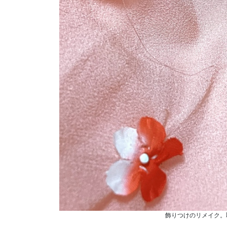
飾りつけのリメイク。