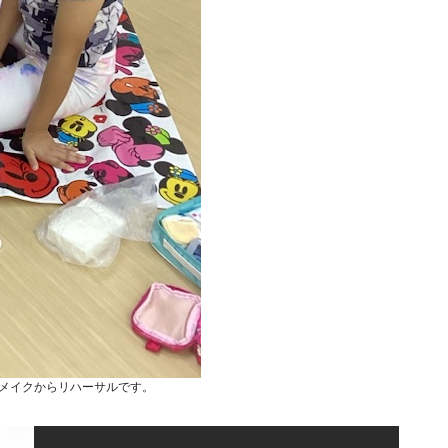
メイクからリハーサルです。