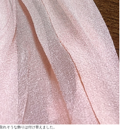
取れそうな飾りは付け替えました。