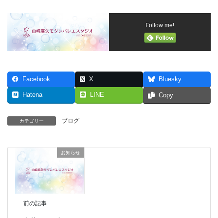
Follow me!
Facebook
X
Bluesky
Hatena
LINE
Copy
ブログ
カテゴリー
お知らせ
前の記事