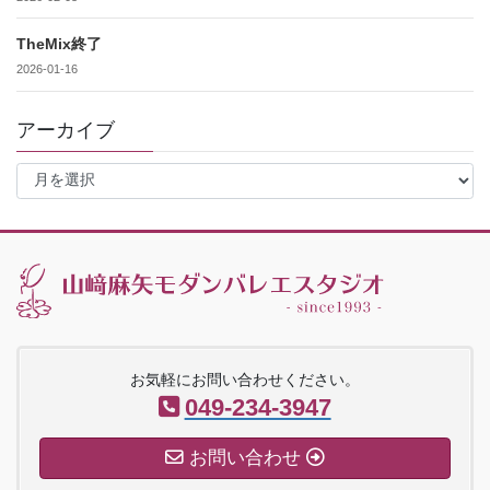
TheMix終了
2026-01-16
アーカイブ
ア
ー
カ
イ
ブ
お気軽にお問い合わせください。
049-234-3947
お問い合わせ