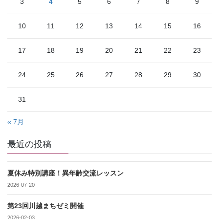
3
4
5
6
7
8
9
10
11
12
13
14
15
16
17
18
19
20
21
22
23
24
25
26
27
28
29
30
31
« 7月
最近の投稿
夏休み特別講座！異年齢交流レッスン
2026-07-20
第23回川越まちゼミ開催
2026-02-03