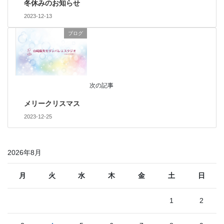
冬休みのお知らせ
2023-12-13
ブログ
次の記事
メリークリスマス
2023-12-25
2026年8月
月
火
水
木
金
土
日
1
2