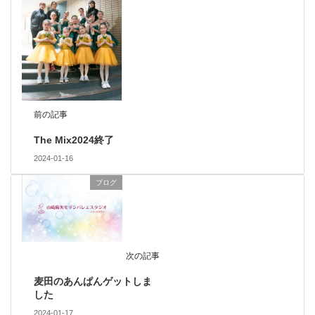
前の記事
The Mix2024終了
2024-01-16
ブログ
次の記事
麦田のあんぱんゲットしま
した
2024-01-17