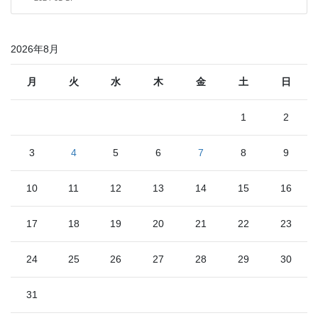
2026年8月
月
火
水
木
金
土
日
1
2
3
4
5
6
7
8
9
10
11
12
13
14
15
16
17
18
19
20
21
22
23
24
25
26
27
28
29
30
31