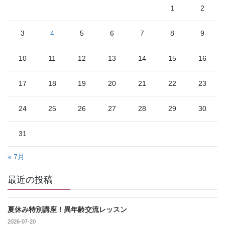
1
2
3
4
5
6
7
8
9
10
11
12
13
14
15
16
17
18
19
20
21
22
23
24
25
26
27
28
29
30
31
« 7月
最近の投稿
夏休み特別講座！異年齢交流レッスン
2026-07-20