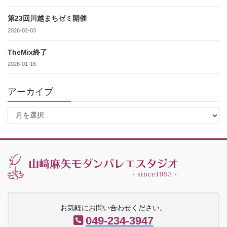
第23回川越まちゼミ開催
2026-02-03
TheMix終了
2026-01-16
アーカイブ
ア
ー
カ
イ
ブ
お気軽にお問い合わせください。
049-234-3947