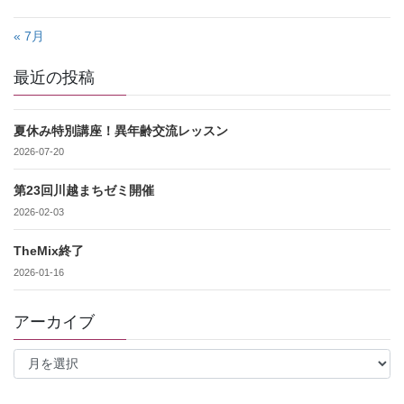
« 7月
最近の投稿
夏休み特別講座！異年齢交流レッスン
2026-07-20
第23回川越まちゼミ開催
2026-02-03
TheMix終了
2026-01-16
アーカイブ
ア
ー
カ