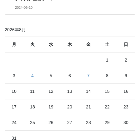
2024-06-10
2026年8月
月
火
水
木
金
土
日
1
2
3
4
5
6
7
8
9
10
11
12
13
14
15
16
17
18
19
20
21
22
23
24
25
26
27
28
29
30
31