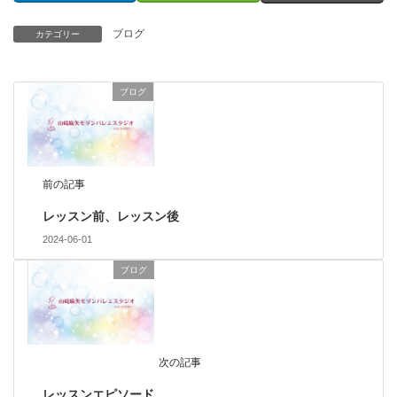
ブログ
カテゴリー
ブログ
前の記事
レッスン前、レッスン後
2024-06-01
ブログ
次の記事
レッスンエピソード