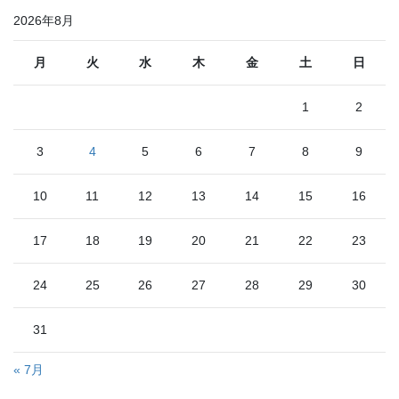
2026年8月
月
火
水
木
金
土
日
1
2
3
4
5
6
7
8
9
10
11
12
13
14
15
16
17
18
19
20
21
22
23
24
25
26
27
28
29
30
31
« 7月