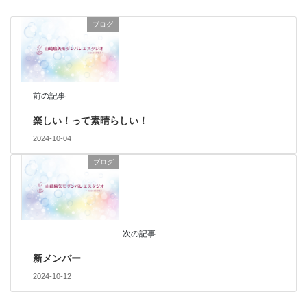
ブログ
前の記事
楽しい！って素晴らしい！
2024-10-04
ブログ
次の記事
新メンバー
2024-10-12