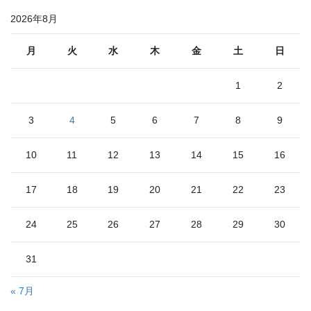
2026年8月
月
火
水
木
金
土
日
1
2
3
4
5
6
7
8
9
10
11
12
13
14
15
16
17
18
19
20
21
22
23
24
25
26
27
28
29
30
31
« 7月