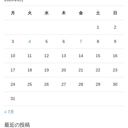
月
火
水
木
金
土
日
1
2
3
4
5
6
7
8
9
10
11
12
13
14
15
16
17
18
19
20
21
22
23
24
25
26
27
28
29
30
31
« 7月
最近の投稿