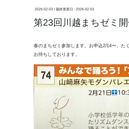
2026-02-03
/ 最終更新日 :
2026-02-03
第23回川越まちゼミ開
春のまちゼミ参加します。お申込2/14〜。
お待ちしております。