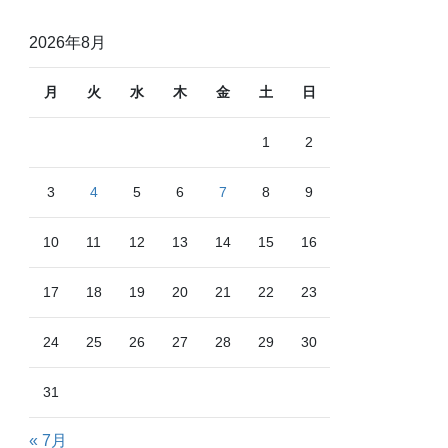
2026年8月
月
火
水
木
金
土
日
1
2
3
4
5
6
7
8
9
10
11
12
13
14
15
16
17
18
19
20
21
22
23
24
25
26
27
28
29
30
31
« 7月