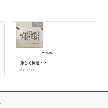
ブログ
次の記事
激しく同意・・
2026-02-14