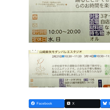
Facebook
X