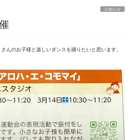
お知らせ
催
たくさんのお子様と楽しいダンスを踊りたいと思います。