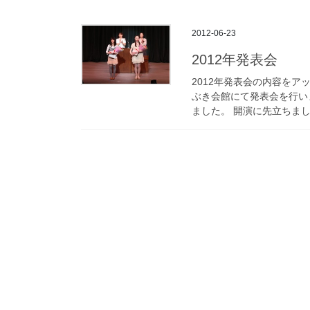
2012-06-23
2012年発表会
2012年発表会の内容をア
ぶき会館にて発表会を行い
ました。 開演に先立ちまして