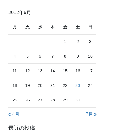
2012年6月
月
火
水
木
金
土
日
1
2
3
4
5
6
7
8
9
10
11
12
13
14
15
16
17
18
19
20
21
22
23
24
25
26
27
28
29
30
« 4月
7月 »
最近の投稿