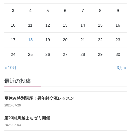
3
4
5
6
7
8
9
10
11
12
13
14
15
16
17
18
19
20
21
22
23
24
25
26
27
28
29
30
« 10月
3月 »
最近の投稿
夏休み特別講座！異年齢交流レッスン
2026-07-20
第23回川越まちゼミ開催
2026-02-03