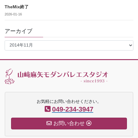
TheMix終了
2026-01-16
アーカイブ
ア
ー
カ
イ
ブ
お気軽にお問い合わせください。
049-234-3947
お問い合わせ