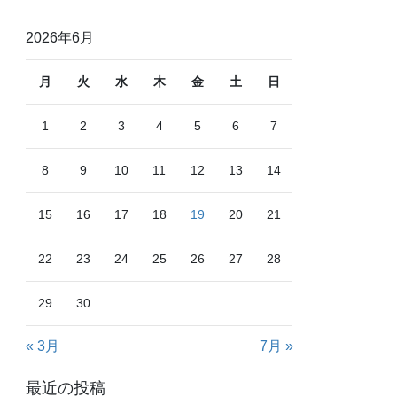
2026年6月
月
火
水
木
金
土
日
1
2
3
4
5
6
7
8
9
10
11
12
13
14
15
16
17
18
19
20
21
22
23
24
25
26
27
28
29
30
« 3月
7月 »
最近の投稿