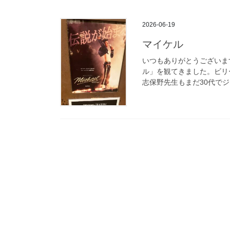
2026-06-19
マイケル
いつもありがとうございま
ル」を観てきました。ビリ
志保野先生もまだ30代でジ