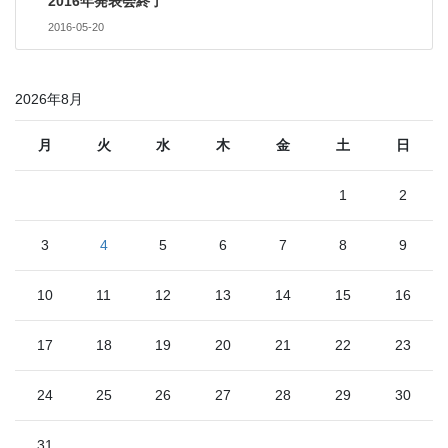
2016年発表会終了
2016-05-20
2026年8月
月
火
水
木
金
土
日
1
2
3
4
5
6
7
8
9
10
11
12
13
14
15
16
17
18
19
20
21
22
23
24
25
26
27
28
29
30
31