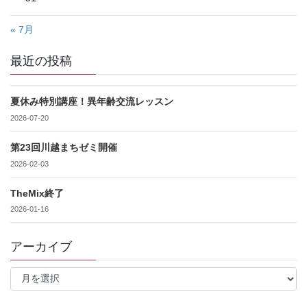
« 7月
最近の投稿
夏休み特別講座！異年齢交流レッスン
2026-07-20
第23回川越まちゼミ開催
2026-02-03
TheMix終了
2026-01-16
アーカイブ
ア
ー
カ