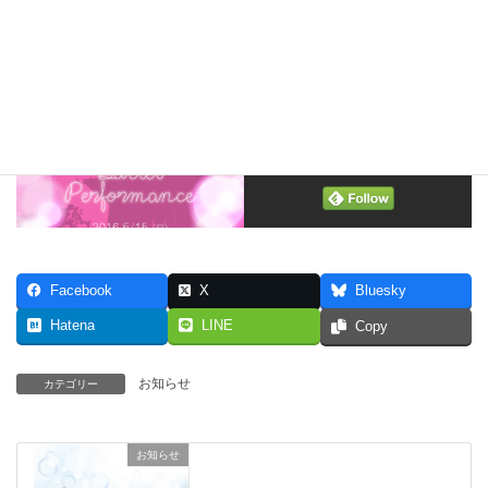
Follow me!
Facebook
X
Bluesky
Hatena
LINE
Copy
お知らせ
カテゴリー
お知らせ