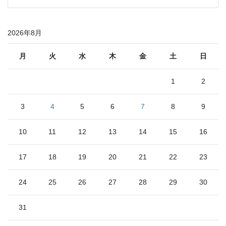
2026年8月
月
火
水
木
金
土
日
1
2
3
4
5
6
7
8
9
10
11
12
13
14
15
16
17
18
19
20
21
22
23
24
25
26
27
28
29
30
31