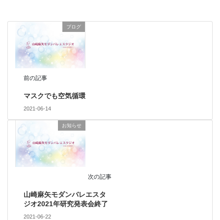
ブログ
前の記事
マスクでも空気循環
2021-06-14
お知らせ
次の記事
山崎麻矢モダンバレエスタ
ジオ2021年研究発表会終了
2021-06-22