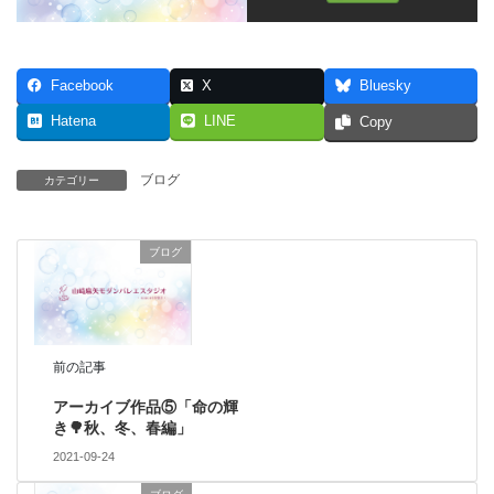
Facebook
X
Bluesky
Hatena
LINE
Copy
ブログ
カテゴリー
ブログ
前の記事
アーカイブ作品⑤「命の輝
き🌳秋、冬、春編」
2021-09-24