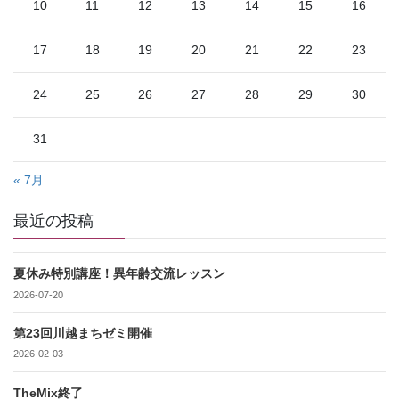
10
11
12
13
14
15
16
17
18
19
20
21
22
23
24
25
26
27
28
29
30
31
« 7月
最近の投稿
夏休み特別講座！異年齢交流レッスン
2026-07-20
第23回川越まちゼミ開催
2026-02-03
TheMix終了