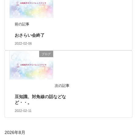
前の記事
おさらい会終了
2022-02-06
ブログ
次の記事
豆知識、対角線の話などな
ど・・。
2022-02-11
2026年8月