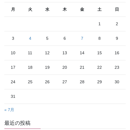
月
火
水
木
金
土
日
1
2
3
4
5
6
7
8
9
10
11
12
13
14
15
16
17
18
19
20
21
22
23
24
25
26
27
28
29
30
31
« 7月
最近の投稿