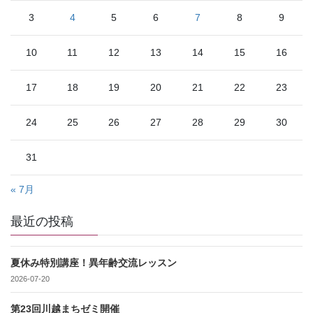
3
4
5
6
7
8
9
10
11
12
13
14
15
16
17
18
19
20
21
22
23
24
25
26
27
28
29
30
31
« 7月
最近の投稿
夏休み特別講座！異年齢交流レッスン
2026-07-20
第23回川越まちゼミ開催