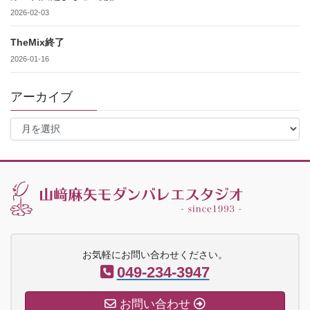
2026-02-03
TheMix終了
2026-01-16
アーカイブ
ア
ー
カ
イ
ブ
お気軽にお問い合わせください。
049-234-3947
お問い合わせ