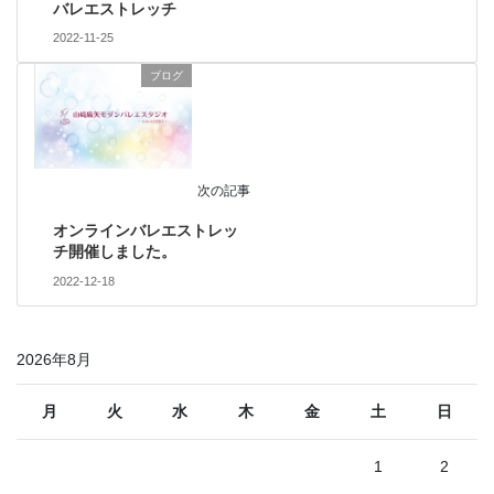
バレエストレッチ
2022-11-25
ブログ
次の記事
オンラインバレエストレッ
チ開催しました。
2022-12-18
2026年8月
月
火
水
木
金
土
日
1
2