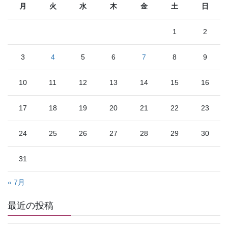
月
火
水
木
金
土
日
1
2
3
4
5
6
7
8
9
10
11
12
13
14
15
16
17
18
19
20
21
22
23
24
25
26
27
28
29
30
31
« 7月
最近の投稿