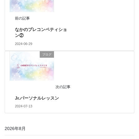
前の記事
なかのプレコンペティショ
ン②
2024-06-29
ブログ
次の記事
Jr.パーソナルレッスン
2024-07-13
2026年8月