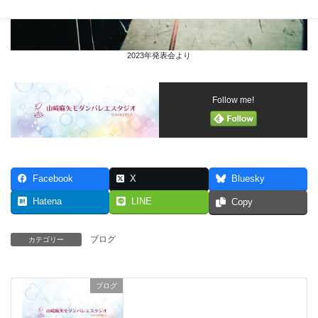
2023年発表会より
Follow me!
Facebook
X
Bluesky
Hatena
LINE
Copy
ブログ
カテゴリー
ブログ