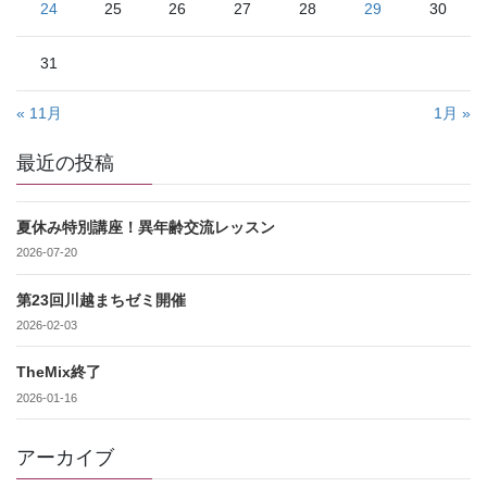
24
25
26
27
28
29
30
31
« 11月
1月 »
最近の投稿
夏休み特別講座！異年齢交流レッスン
2026-07-20
第23回川越まちゼミ開催
2026-02-03
TheMix終了
2026-01-16
アーカイブ