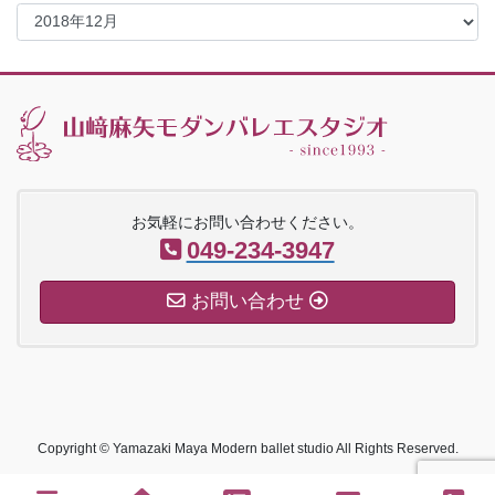
ア
ー
カ
イ
ブ
お気軽にお問い合わせください。
049-234-3947
お問い合わせ
Copyright © Yamazaki Maya Modern ballet studio All Rights Reserved.