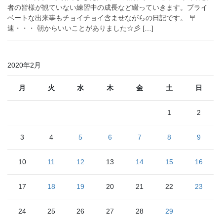
者の皆様が観ていない練習中の成長など綴っていきます。プライ
ベートな出来事もチョイチョイ含ませながらの日記です。 早
速・・・ 朝からいいことがありました☆彡 […]
2020年2月
月
火
水
木
金
土
日
1
2
3
4
5
6
7
8
9
10
11
12
13
14
15
16
17
18
19
20
21
22
23
24
25
26
27
28
29