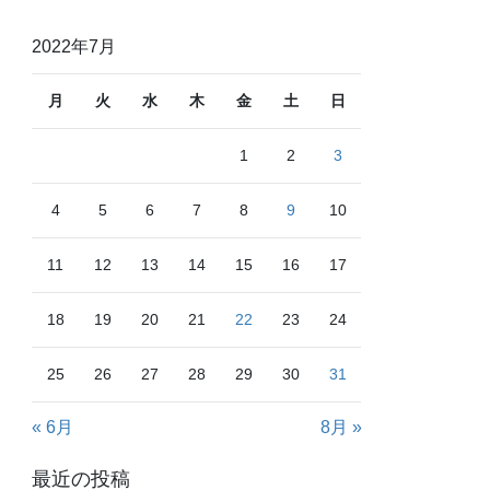
2022年7月
月
火
水
木
金
土
日
1
2
3
4
5
6
7
8
9
10
11
12
13
14
15
16
17
18
19
20
21
22
23
24
25
26
27
28
29
30
31
« 6月
8月 »
最近の投稿