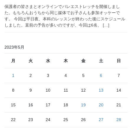
保護者の皆さまとオンラインでバレエストレッチを開催しまし
た。もちろんおうちから同じ媒体でお子さんも参加オッケーで
す。 今回は平日夜、本科のレッスンが終わった後にスケジュール
しました。直前の予告が多いのですが、今回は6名、 […]
2023年5月
月
火
水
木
金
土
日
1
2
3
4
5
6
7
8
9
10
11
12
13
14
15
16
17
18
19
20
21
22
23
24
25
26
27
28