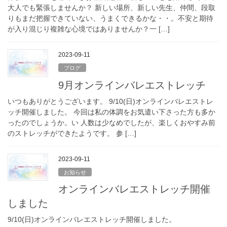
大人でも緊張しませんか？ 新しい場所、新しい先生、仲間、段取
りもまだ把握できていない、うまくできるかな・・。不安と期待
が入り混じり複雑な心境ではありませんか？一 […]
2023-09-11
ブログ
9月オンラインバレエストレッチ
いつもありがとうございます。 9/10(日)オンラインバレエストレ
ッチ開催しました。 今回は私の体調をお気遣い下さった方も多か
ったのでしょうか。い 人数は少なめでしたが、楽しくおやすみ前
のストレッチができたようです。 参 […]
2023-09-11
お知らせ
オンラインバレエストレッチ開催
しました
9/10(日)オンラインバレエストレッチ開催しました。