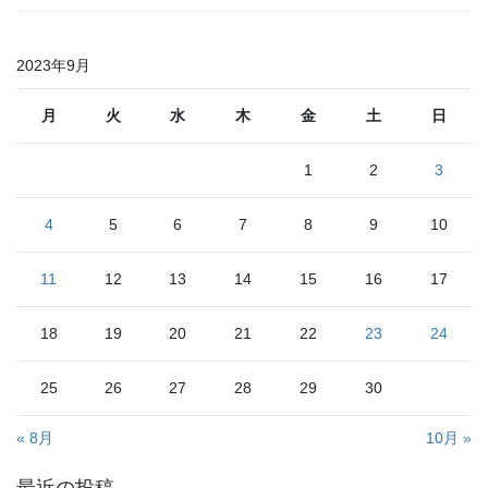
2023年9月
月
火
水
木
金
土
日
1
2
3
4
5
6
7
8
9
10
11
12
13
14
15
16
17
18
19
20
21
22
23
24
25
26
27
28
29
30
« 8月
10月 »
最近の投稿