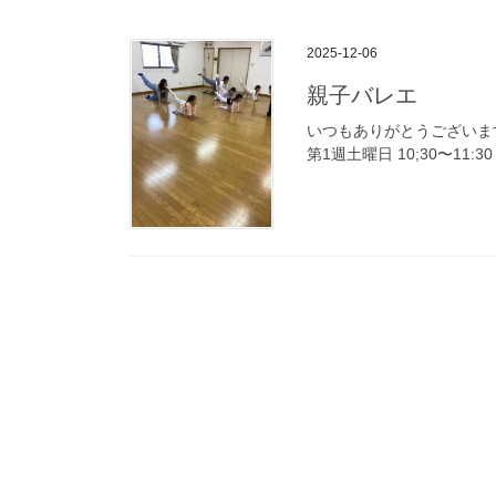
2025-12-06
親子バレエ
いつもありがとうございま
第1週土曜日 10;30〜11:3