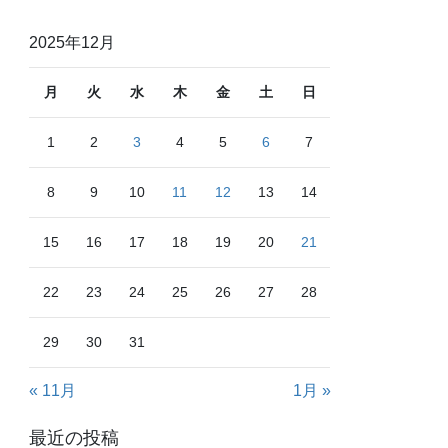
2025年12月
月
火
水
木
金
土
日
1
2
3
4
5
6
7
8
9
10
11
12
13
14
15
16
17
18
19
20
21
22
23
24
25
26
27
28
29
30
31
« 11月
1月 »
最近の投稿