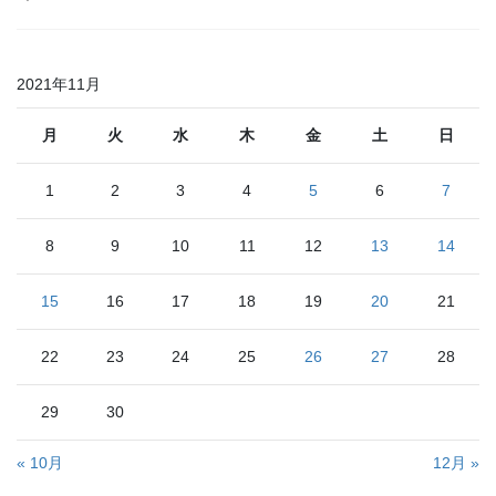
2021年11月
月
火
水
木
金
土
日
1
2
3
4
5
6
7
8
9
10
11
12
13
14
15
16
17
18
19
20
21
22
23
24
25
26
27
28
29
30
« 10月
12月 »