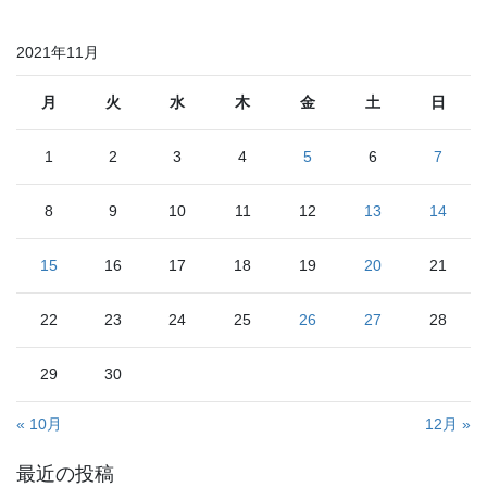
2021年11月
月
火
水
木
金
土
日
1
2
3
4
5
6
7
8
9
10
11
12
13
14
15
16
17
18
19
20
21
22
23
24
25
26
27
28
29
30
« 10月
12月 »
最近の投稿